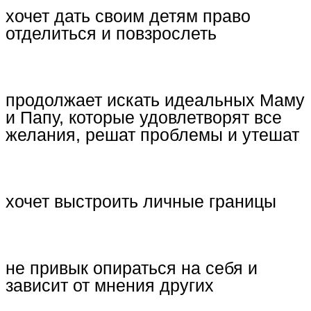
хочет дать своим детям право
отделиться и повзрослеть
продолжает искать идеальных Маму
и Папу, которые удовлетворят все
желания, решат проблемы и утешат
хочет выстроить личные границы
не привык опираться на себя и
зависит от мнения других