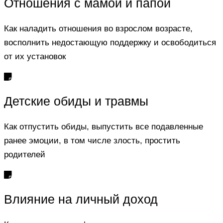
Отношения с мамой и папой
Как наладить отношения во взрослом возрасте,
восполнить недостающую поддержку и освободиться
от их установок
Детские обиды и травмы
Как отпустить обиды, выпустить все подавленные
ранее эмоции, в том числе злость, простить
родителей​
Влияние на личный доход