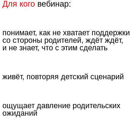
Для кого
вебинар:
понимает, как не хватает поддержки
со стороны родителей, ждёт ждёт,
и не знает, что с этим сделать
живёт, повторяя детский сценарий
ощущает давление родительских
ожиданий