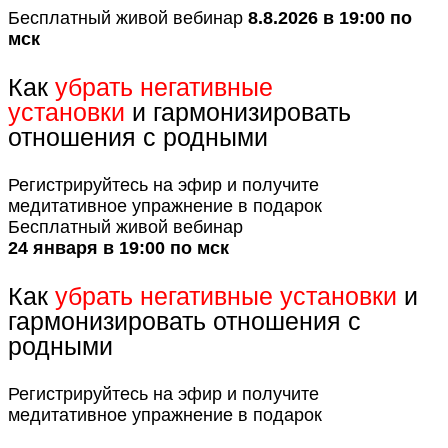
Бесплатный живой вебинар
8.8.2026
в 19:00 по
мск
Как
убрать негативные
установки
и гармонизировать
отношения с родными
Регистрируйтесь на эфир и получите
медитативное упражнение в подарок
Бесплатный живой вебинар
24 января в 19:00 по мск
Как
убрать негативные установки
и
гармонизировать отношения с
родными
Регистрируйтесь на эфир и получите
медитативное упражнение в подарок