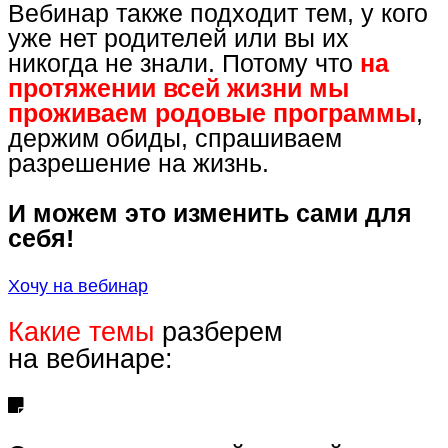
Вебинар также подходит тем, у кого
уже нет родителей или вы их
никогда не знали. Потому что
на
протяжении всей жизни мы
проживаем родовые программы
,
держим обиды, спрашиваем
разрешение на жизнь.
И можем это изменить сами для
себя!
Хочу на вебинар
Какие темы
разберем
на вебинаре: