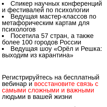
Спикер научных конференций
и фестивалей по психологии
Ведущая мастер-классов по
метафорическим картам для
психологов
Посетила 57 стран, а также
более 100 городов России
Ведущая шоу «Орёл и Решка:
выходим из карантина»
Регистрируйтесь на бесплатный
вебинар и
восстановите связь с
самыми сложными и важными
людьми в вашей жизни