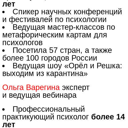
лет
Спикер научных конференций
и фестивалей по психологии
Ведущая мастер-классов по
метафорическим картам для
психологов
Посетила 57 стран, а также
более 100 городов России
Ведущая шоу «Орёл и Решка:
выходим из карантина»
Ольга Варегина
эксперт
и ведущая вебинара
Профессиональный
практикующий психолог
более 14
лет