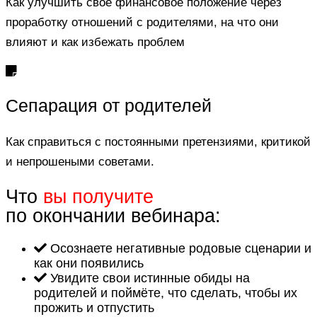
Как улучшить свое финансовое положение через
проработку отношений с родителями, на что они
влияют и как избежать проблем
Сепарация от родителей
Как справиться с постоянными претензиями, критикой
и непрошеными советами.
Что
вы получите
по окончании вебинара:
Осознаете негативные родовые сценарии и
как они появились
Увидите свои истинные обиды на
родителей и поймёте, что сделать, чтобы их
прожить и отпустить