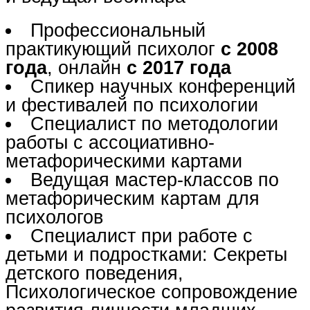
Профессиональный
практикующий психолог
с 2008
года
, онлайн
с 2017 года
Спикер научных конференций
и фестивалей по психологии
Специалист по методологии
работы с ассоциативно-
метафорическими картами
Ведущая мастер-классов по
метафорическим картам для
психологов
Специалист при работе с
детьми и подростками: Секреты
детского поведения,
Психологическое сопровождение