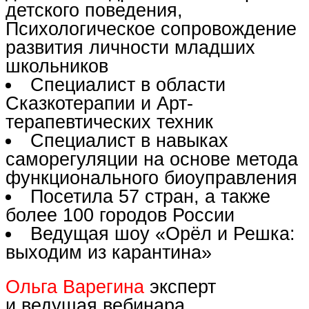
детского поведения,
Психологическое сопровождение
развития личности младших
школьников
Специалист в области
Сказкотерапии и Арт-
терапевтических техник
Специалист в навыках
саморегуляции на основе метода
функционального биоуправления
Посетила 57 стран, а также
более 100 городов России
Ведущая шоу «Орёл и Решка:
выходим из карантина»
Ольга Варегина
эксперт
и ведущая вебинара