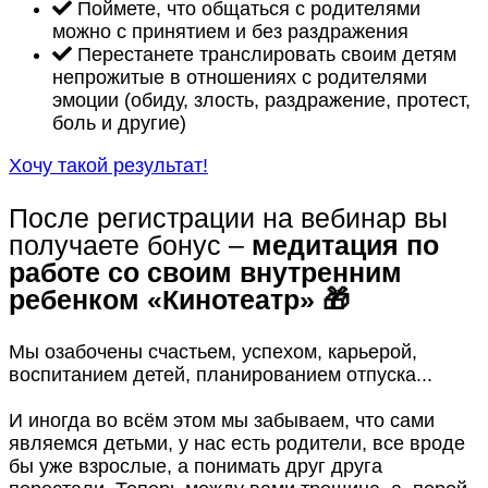
Поймете, что общаться с родителями
можно с принятием и без раздражения
Перестанете транслировать своим детям
непрожитые в отношениях с родителями
эмоции (обиду, злость, раздражение, протест,
боль и другие)
Хочу такой результат!
После регистрации на вебинар вы
получаете бонус –
медитация по
работе со своим внутренним
ребенком «Кинотеатр» 🎁
Мы озабочены счастьем, успехом, карьерой,
воспитанием детей, планированием отпуска...
И иногда во всём этом мы забываем, что сами
являемся детьми, у нас есть родители, все вроде
бы уже взрослые, а понимать друг друга