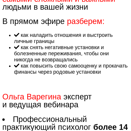
людьми в вашей жизни
В прямом эфире
разберем:
как наладить отношения и выстроить
личные границы
как снять негативные установки и
болезненные переживания, чтобы они
никогда не возвращались
как повысить свою самооценку и прокачать
финансы через родовые установки
Ольга Варегина
эксперт
и ведущая вебинара
Профессиональный
практикующий психолог
более 14