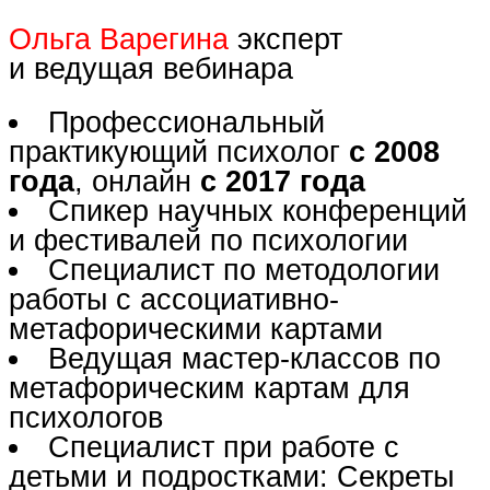
Ольга Варегина
эксперт
и ведущая вебинара
Профессиональный
практикующий психолог
с 2008
года
, онлайн
с 2017 года
Спикер научных конференций
и фестивалей по психологии
Специалист по методологии
работы с ассоциативно-
метафорическими картами
Ведущая мастер-классов по
метафорическим картам для
психологов
Специалист при работе с
детьми и подростками: Секреты